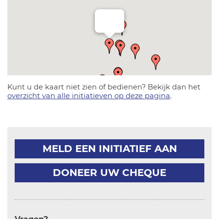
Kunt u de kaart niet zien of bedienen? Bekijk dan het
overzicht van alle initiatieven op deze pagina
.
MELD EEN INITIATIEF AAN
DONEER UW CHEQUE