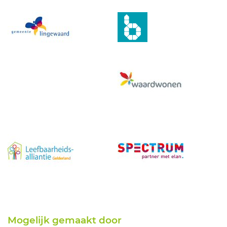
Mogelijk gemaakt door