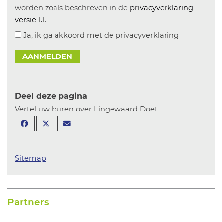
worden zoals beschreven in de
privacyverklaring
versie 1.1
.
Ja, ik ga akkoord met de privacyverklaring
AANMELDEN
Deel deze pagina
Vertel uw buren over Lingewaard Doet
Sitemap
Partners