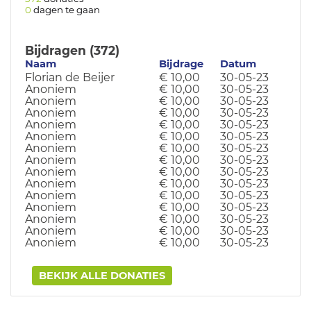
0
dagen te gaan
Bijdragen (372)
Naam
Bijdrage
Datum
Florian de Beijer
€ 10,00
30-05-23
Anoniem
€ 10,00
30-05-23
Anoniem
€ 10,00
30-05-23
Anoniem
€ 10,00
30-05-23
Anoniem
€ 10,00
30-05-23
Anoniem
€ 10,00
30-05-23
Anoniem
€ 10,00
30-05-23
Anoniem
€ 10,00
30-05-23
Anoniem
€ 10,00
30-05-23
Anoniem
€ 10,00
30-05-23
Anoniem
€ 10,00
30-05-23
Anoniem
€ 10,00
30-05-23
Anoniem
€ 10,00
30-05-23
Anoniem
€ 10,00
30-05-23
Anoniem
€ 10,00
30-05-23
BEKIJK ALLE DONATIES