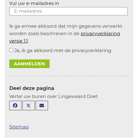
Vul uw e-mailadres in
Ik ga ermee akkoord dat mijn gegevens verwerkt
worden zoals beschreven in de
privacyverklaring
versie 1.1
.
Ja, ik ga akkoord met de privacyverklaring
AANMELDEN
Deel deze pagina
Vertel uw buren over Lingewaard Doet
Sitemap