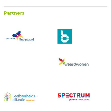
Partners