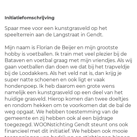
Initiatiefomschrijving
Spaar mee voor een kunstgrasveld op het
speelterrein aan de Langstraat in Gendt.
Mijn naam is Florian de Beijer en mijn grootste
hobby is voetballen. Ik train met veel plezier bij de
Bataven en voetbal graag met mijn vriendjes. Als wij
gaan voetballen dan doen we dat bij het trapveldje
bij de Loodakkers. Als het veld nat is, dan krijg je
super natte schoenen en ook ligt er vaak
hondenpoep. Ik heb daarom een grote wens
namelijk een kunstgrasveld op een deel van het
huidige grasveld. Hierop komen dan twee doeltjes
en rondom hekken om te voorkomen dat de bal de
weg opgaat. We hebben toestemming van de
gemeente en zij hebben ook al een bijdrage
toegezegd. WOONstichting Gendt steunt ons ook
financieel met dit initiatief. We hebben ook mooie