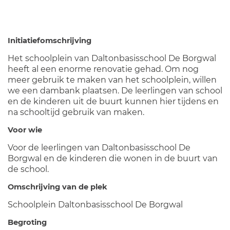
Initiatiefomschrijving
Het schoolplein van Daltonbasisschool De Borgwal
heeft al een enorme renovatie gehad. Om nog
meer gebruik te maken van het schoolplein, willen
we een dambank plaatsen. De leerlingen van school
en de kinderen uit de buurt kunnen hier tijdens en
na schooltijd gebruik van maken.
Voor wie
Voor de leerlingen van Daltonbasisschool De
Borgwal en de kinderen die wonen in de buurt van
de school.
Omschrijving van de plek
Schoolplein Daltonbasisschool De Borgwal
Begroting