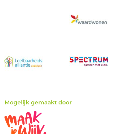
Mogelijk gemaakt door