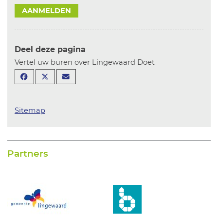
AANMELDEN
Deel deze pagina
Vertel uw buren over Lingewaard Doet
Sitemap
Partners