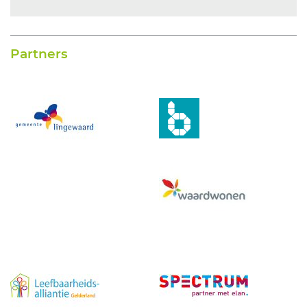
Partners