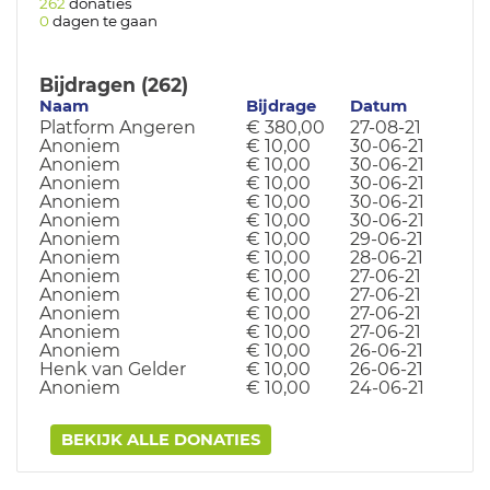
262
donaties
0
dagen te gaan
Bijdragen (262)
Naam
Bijdrage
Datum
Platform Angeren
€ 380,00
27-08-21
Anoniem
€ 10,00
30-06-21
Anoniem
€ 10,00
30-06-21
Anoniem
€ 10,00
30-06-21
Anoniem
€ 10,00
30-06-21
Anoniem
€ 10,00
30-06-21
Anoniem
€ 10,00
29-06-21
Anoniem
€ 10,00
28-06-21
Anoniem
€ 10,00
27-06-21
Anoniem
€ 10,00
27-06-21
Anoniem
€ 10,00
27-06-21
Anoniem
€ 10,00
27-06-21
Anoniem
€ 10,00
26-06-21
Henk van Gelder
€ 10,00
26-06-21
Anoniem
€ 10,00
24-06-21
BEKIJK ALLE DONATIES