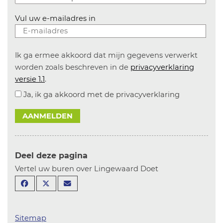
Vul uw e-mailadres in
Ik ga ermee akkoord dat mijn gegevens verwerkt
worden zoals beschreven in de
privacyverklaring
versie 1.1
.
Ja, ik ga akkoord met de privacyverklaring
AANMELDEN
Deel deze pagina
Vertel uw buren over Lingewaard Doet
Sitemap