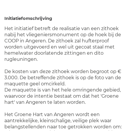
Initiatiefomschrijving
Het initiatief betreft de realisatie van een zithoek
nabij het vliegeniersmonument op de hoek bij de
COOP in Angeren. De zithoek zal hufterproof
worden uitgevoerd en wel uit gecoat staal met
hemelwater doorlatende zittingen en dito
rugleuningen.
De kosten van deze zithoek worden begroot op €
3.000. De betreffende zithoek is op de foto van de
maquette geel omcirkeld.
De maquette is van het hele omringende gebied,
waarvoor de intentie bestaat om dat het 'Groene
hart' van Angeren te laten worden.
Het Groene Hart van Angeren wordt een
aantrekkelijke, kleinschalige, veilige plek waar
belangstellenden naar toe getrokken worden om: