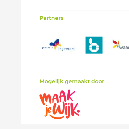
Partners
Mogelijk gemaakt door