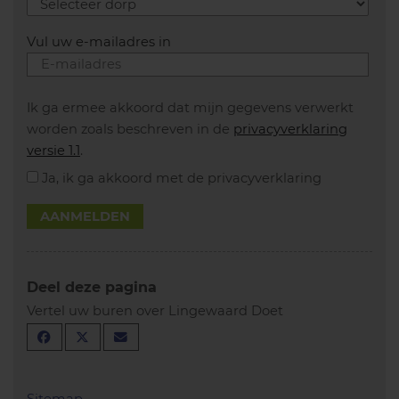
Vul uw e-mailadres in
Ik ga ermee akkoord dat mijn gegevens verwerkt
worden zoals beschreven in de
privacyverklaring
versie 1.1
.
Ja, ik ga akkoord met de privacyverklaring
AANMELDEN
Deel deze pagina
Vertel uw buren over Lingewaard Doet