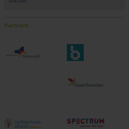
Sitemap
Partners