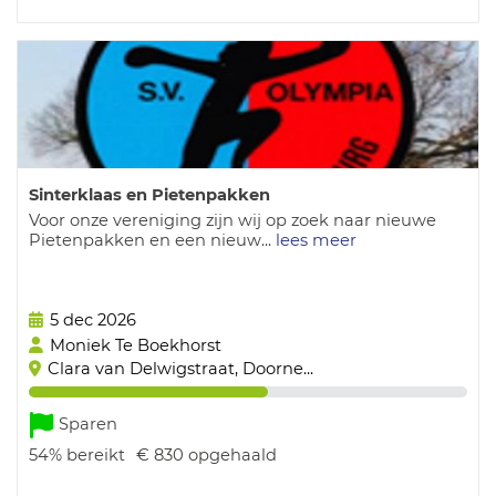
Sinterklaas en Pietenpakken
Voor onze vereniging zijn wij op zoek naar nieuwe
Pietenpakken en een nieuw...
lees meer
5 dec 2026
Moniek Te Boekhorst
Clara van Delwigstraat, Doorne...
Sparen
54%
bereikt
€ 830
opgehaald