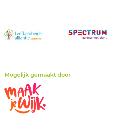
Mogelijk gemaakt door