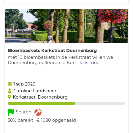
Bloembaskets Kerkstraat Doornenburg
met 10 bloembaskets in de Kerkstraat willen we
Doornenburg opfleuren. U kun...
lees meer
1 sep 2026
Caroline Landsheer
Kerkstraat, Doornenburg
Sparen
58%
bereikt
€ 1080
opgehaald