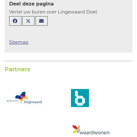
Deel deze pagina
Vertel uw buren over Lingewaard Doet
Sitemap
Partners