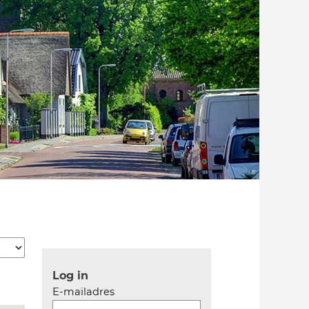
Log in
E-mailadres