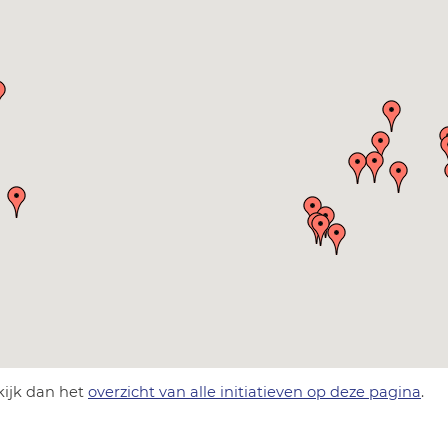
kijk dan het
overzicht van alle initiatieven op deze pagina
.