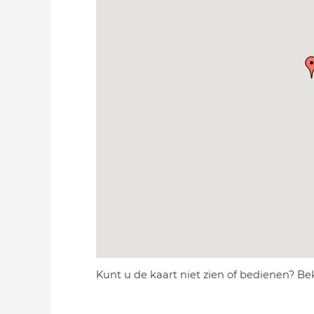
Kunt u de kaart niet zien of bedienen? Be