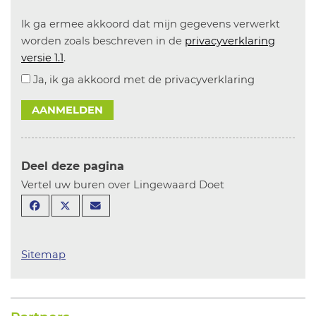
Ik ga ermee akkoord dat mijn gegevens verwerkt
worden zoals beschreven in de
privacyverklaring
versie 1.1
.
Ja, ik ga akkoord met de privacyverklaring
AANMELDEN
Deel deze pagina
Vertel uw buren over Lingewaard Doet
Sitemap