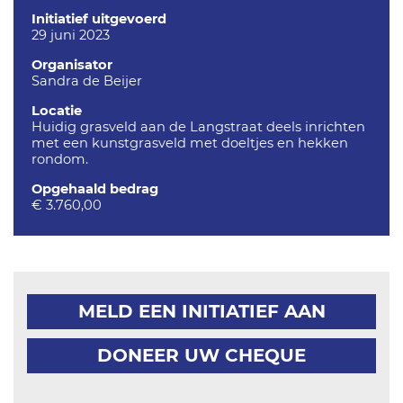
Initiatief uitgevoerd
29 juni 2023
Organisator
Sandra de Beijer
Locatie
Huidig grasveld aan de Langstraat deels inrichten
met een kunstgrasveld met doeltjes en hekken
rondom.
Opgehaald bedrag
€ 3.760,00
MELD EEN INITIATIEF AAN
DONEER UW CHEQUE