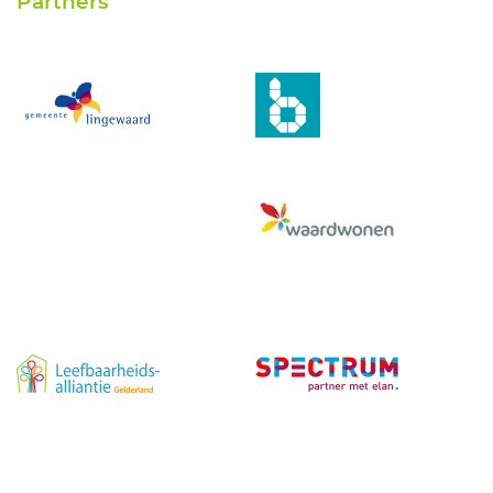
Partners