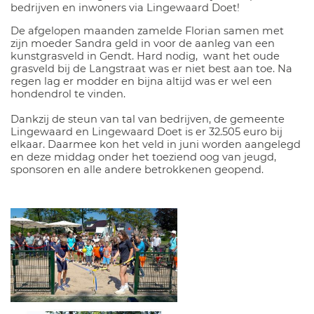
bedrijven en inwoners via Lingewaard Doet!
De afgelopen maanden zamelde Florian samen met
zijn moeder Sandra geld in voor de aanleg van een
kunstgrasveld in Gendt. Hard nodig, want het oude
grasveld bij de Langstraat was er niet best aan toe. Na
regen lag er modder en bijna altijd was er wel een
hondendrol te vinden.
Dankzij de steun van tal van bedrijven, de gemeente
Lingewaard en Lingewaard Doet is er 32.505 euro bij
elkaar. Daarmee kon het veld in juni worden aangelegd
en deze middag onder het toeziend oog van jeugd,
sponsoren en alle andere betrokkenen geopend.