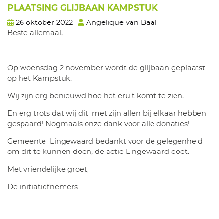
PLAATSING GLIJBAAN KAMPSTUK
26 oktober 2022
Angelique van Baal
Beste allemaal,
Op woensdag 2 november wordt de glijbaan geplaatst
op het Kampstuk.
Wij zijn erg benieuwd hoe het eruit komt te zien.
En erg trots dat wij dit met zijn allen bij elkaar hebben
gespaard! Nogmaals onze dank voor alle donaties!
Gemeente Lingewaard bedankt voor de gelegenheid
om dit te kunnen doen, de actie Lingewaard doet.
Met vriendelijke groet,
De initiatiefnemers