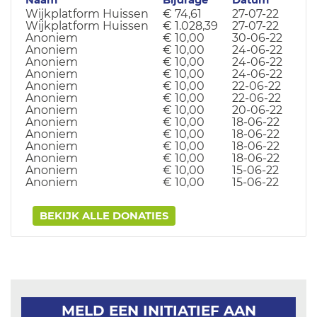
Naam
Bijdrage
Datum
Wijkplatform Huissen
€ 74,61
27-07-22
Wijkplatform Huissen
€ 1.028,39
27-07-22
Anoniem
€ 10,00
30-06-22
Anoniem
€ 10,00
24-06-22
Anoniem
€ 10,00
24-06-22
Anoniem
€ 10,00
24-06-22
Anoniem
€ 10,00
22-06-22
Anoniem
€ 10,00
22-06-22
Anoniem
€ 10,00
20-06-22
Anoniem
€ 10,00
18-06-22
Anoniem
€ 10,00
18-06-22
Anoniem
€ 10,00
18-06-22
Anoniem
€ 10,00
18-06-22
Anoniem
€ 10,00
15-06-22
Anoniem
€ 10,00
15-06-22
BEKIJK ALLE DONATIES
MELD EEN INITIATIEF AAN