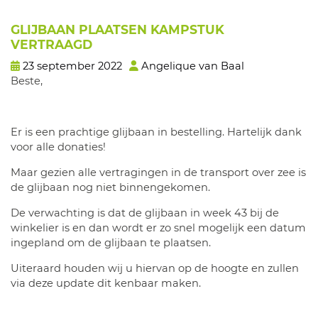
GLIJBAAN PLAATSEN KAMPSTUK
VERTRAAGD
23 september 2022
Angelique van Baal
Beste,
Er is een prachtige glijbaan in bestelling. Hartelijk dank
voor alle donaties!
Maar gezien alle vertragingen in de transport over zee is
de glijbaan nog niet binnengekomen.
De verwachting is dat de glijbaan in week 43 bij de
winkelier is en dan wordt er zo snel mogelijk een datum
ingepland om de glijbaan te plaatsen.
Uiteraard houden wij u hiervan op de hoogte en zullen
via deze update dit kenbaar maken.