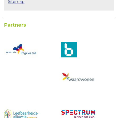
Sitemap
Partners