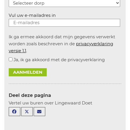
Vul uw e-mailadres in
Ik ga ermee akkoord dat mijn gegevens verwerkt
worden zoals beschreven in de
privacyverklaring
versie 1.1
.
Ja, ik ga akkoord met de privacyverklaring
AANMELDEN
Deel deze pagina
Vertel uw buren over Lingewaard Doet