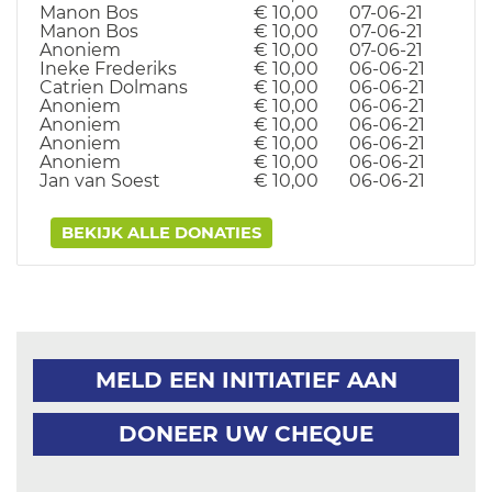
Manon Bos
€ 10,00
07-06-21
Manon Bos
€ 10,00
07-06-21
Anoniem
€ 10,00
07-06-21
Ineke Frederiks
€ 10,00
06-06-21
Catrien Dolmans
€ 10,00
06-06-21
Anoniem
€ 10,00
06-06-21
Anoniem
€ 10,00
06-06-21
Anoniem
€ 10,00
06-06-21
Anoniem
€ 10,00
06-06-21
Jan van Soest
€ 10,00
06-06-21
BEKIJK ALLE DONATIES
MELD EEN INITIATIEF AAN
DONEER UW CHEQUE