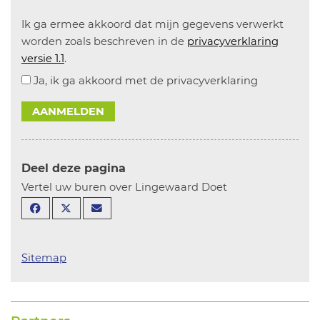
Ik ga ermee akkoord dat mijn gegevens verwerkt
worden zoals beschreven in de
privacyverklaring
versie 1.1
.
Ja, ik ga akkoord met de privacyverklaring
AANMELDEN
Deel deze pagina
Vertel uw buren over Lingewaard Doet
Sitemap