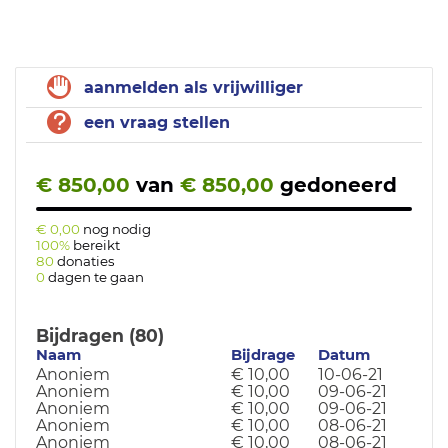
aanmelden als vrijwilliger
een vraag stellen
€ 850,00
van
€ 850,00
gedoneerd
€ 0,00
nog nodig
100%
bereikt
80
donaties
0
dagen te gaan
Bijdragen (80)
Naam
Bijdrage
Datum
Anoniem
€ 10,00
10-06-21
Anoniem
€ 10,00
09-06-21
Anoniem
€ 10,00
09-06-21
Anoniem
€ 10,00
08-06-21
Anoniem
€ 10,00
08-06-21