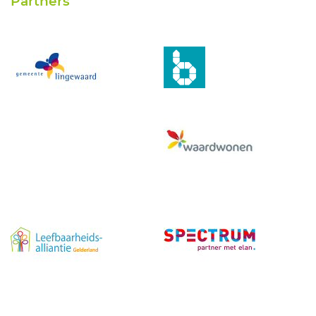
Partners