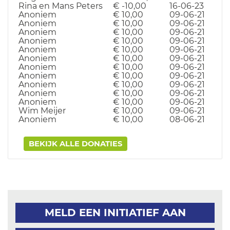
Rina en Mans Peters
€ -10,00
16-06-23
Anoniem
€ 10,00
09-06-21
Anoniem
€ 10,00
09-06-21
Anoniem
€ 10,00
09-06-21
Anoniem
€ 10,00
09-06-21
Anoniem
€ 10,00
09-06-21
Anoniem
€ 10,00
09-06-21
Anoniem
€ 10,00
09-06-21
Anoniem
€ 10,00
09-06-21
Anoniem
€ 10,00
09-06-21
Anoniem
€ 10,00
09-06-21
Anoniem
€ 10,00
09-06-21
Wim Meijer
€ 10,00
09-06-21
Anoniem
€ 10,00
08-06-21
BEKIJK ALLE DONATIES
MELD EEN INITIATIEF AAN