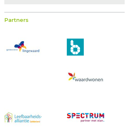
Partners