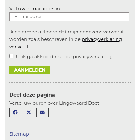
Vul uw e-mailadres in
Ik ga ermee akkoord dat mijn gegevens verwerkt
worden zoals beschreven in de
privacyverklaring
versie 1.1
.
Ja, ik ga akkoord met de privacyverklaring
AANMELDEN
Deel deze pagina
Vertel uw buren over Lingewaard Doet
Sitemap