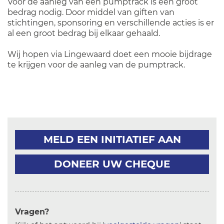
Voor de aanleg van een pumptrack is een groot
bedrag nodig. Door middel van giften van
stichtingen, sponsoring en verschillende acties is er
al een groot bedrag bij elkaar gehaald.
Wij hopen via Lingewaard doet een mooie bijdrage
te krijgen voor de aanleg van de pumptrack.
MELD EEN INITIATIEF AAN
DONEER UW CHEQUE
Vragen?