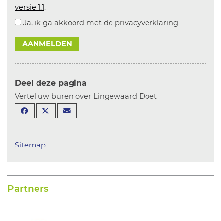
versie 1.1
.
Ja, ik ga akkoord met de privacyverklaring
AANMELDEN
Deel deze pagina
Vertel uw buren over Lingewaard Doet
Sitemap
Partners