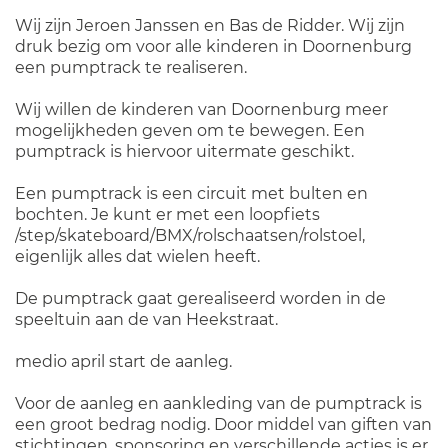
Wij zijn Jeroen Janssen en Bas de Ridder. Wij zijn
druk bezig om voor alle kinderen in Doornenburg
een pumptrack te realiseren.
Wij willen de kinderen van Doornenburg meer
mogelijkheden geven om te bewegen. Een
pumptrack is hiervoor uitermate geschikt.
Een pumptrack is een circuit met bulten en
bochten. Je kunt er met een loopfiets
/step/skateboard/BMX/rolschaatsen/rolstoel,
eigenlijk alles dat wielen heeft.
De pumptrack gaat gerealiseerd worden in de
speeltuin aan de van Heekstraat.
medio april start de aanleg.
Voor de aanleg en aankleding van de pumptrack is
een groot bedrag nodig. Door middel van giften van
stichtingen, sponsoring en verschillende acties is er