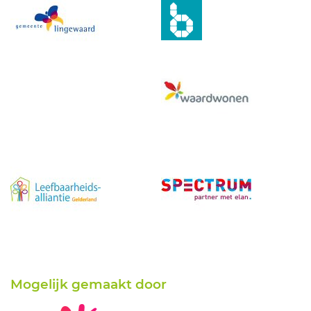
Mogelijk gemaakt door