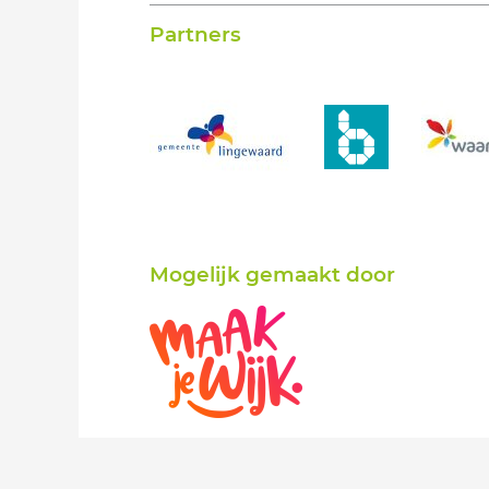
Partners
Mogelijk gemaakt door